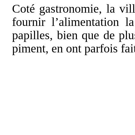
Coté gastronomie, la vill
fournir l’alimentation 
papilles, bien que de pl
piment, en ont parfois fait