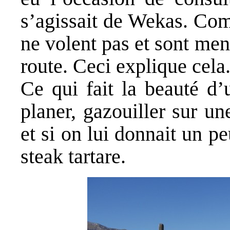
s’agissait de Wekas. Com
ne volent pas et sont mena
route. Ceci explique cela
Ce qui fait la beauté d’u
planer, gazouiller sur un
et si on lui donnait un pe
steak tartare.