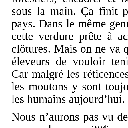
sous la main. Ça finit 
pays. Dans le même genre,
cette verdure prête à ac
clôtures. Mais on ne va
éleveurs de vouloir te
Car malgré les réticences
les moutons y sont touj
les humains aujourd’hui.
Nous n’aurons pas vu de