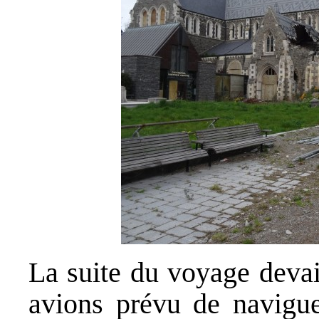
La suite du voyage devai
avions prévu de navigue