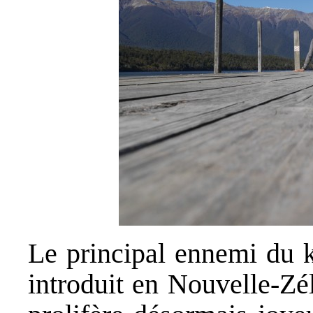
Le principal ennemi du 
introduit en Nouvelle-Zé