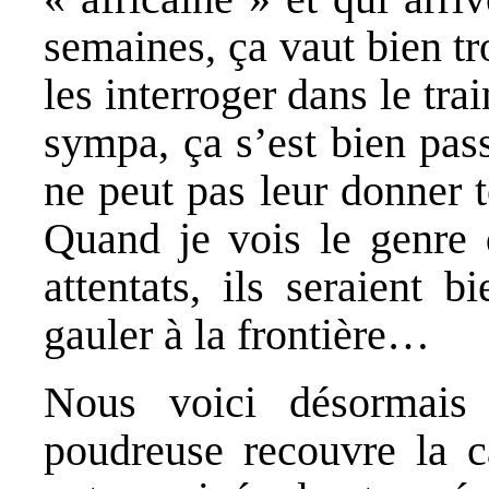
semaines, ça vaut bien t
les interroger dans le tra
sympa, ça s’est bien pas
ne peut pas leur donner t
Quand je vois le genre 
attentats, ils seraient 
gauler à la frontière…
Nous voici désormais
poudreuse recouvre la 