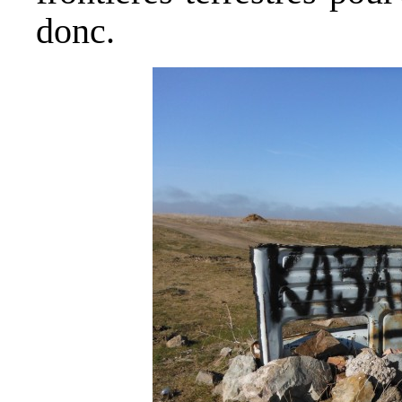
donc.