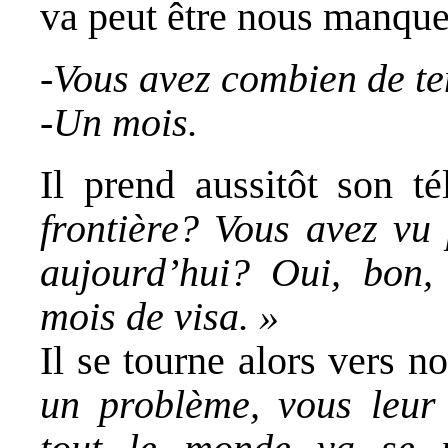
va peut être nous manque
-Vous avez combien de te
-Un mois.
Il prend aussitôt son t
frontière? Vous avez vu 
aujourd’hui? Oui, bon,
mois de visa. »
Il se tourne alors vers n
un problème, vous leur 