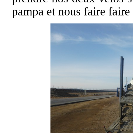
pampa et nous faire faire