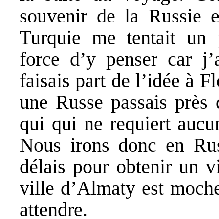
souvenir de la Russie e
Turquie me tentait un 
force d’y penser car j’
faisais part de l’idée à 
une Russe passais près 
qui qui ne requiert aucu
Nous irons donc en Russ
délais pour obtenir un v
ville d’Almaty est moche
attendre.