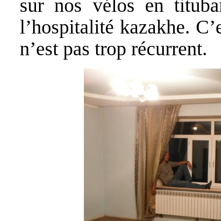
sur nos vélos en titub
l’hospitalité kazakhe. C’
n’est pas trop récurrent.