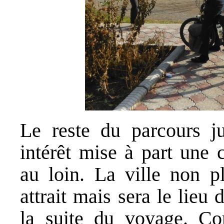
Le reste du parcours j
intérêt mise à part une
au loin. La ville non p
attrait mais sera le lieu
la suite du voyage. Co