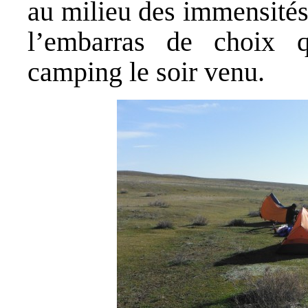
au milieu des immensités
l’embarras de choix 
camping le soir venu.