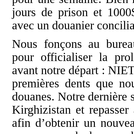
jours de prison et 100
avec un douanier concilia
Nous fonçons au burea
pour officialiser la pr
avant notre départ : NIET
premières dents que no
douanes. Notre dernière s
Kirghizistan et repasser
afin d’obtenir un nouvea