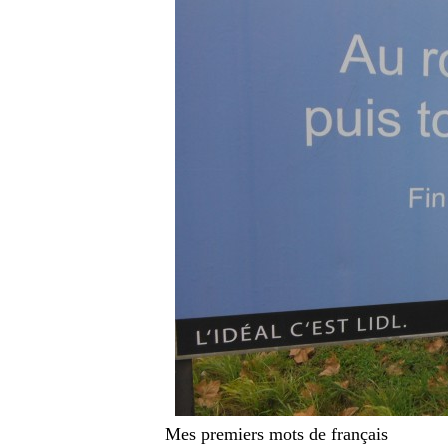
Mes premiers mots de français