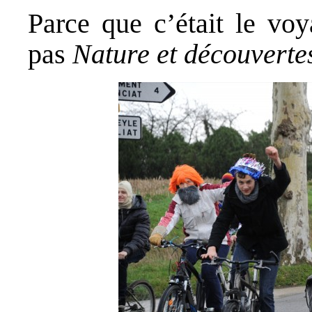
Parce que c’était le vo
pas
Nature et découverte