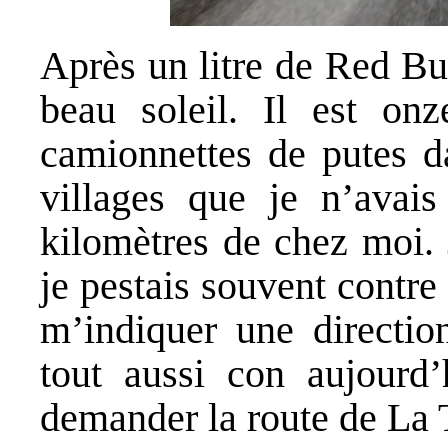
Après un litre de Red Bul
beau soleil. Il est onz
camionnettes de putes d
villages que je n’avais
kilomètres de chez moi. 
je pestais souvent contre
m’indiquer une directio
tout aussi con aujourd’
demander la route de La 