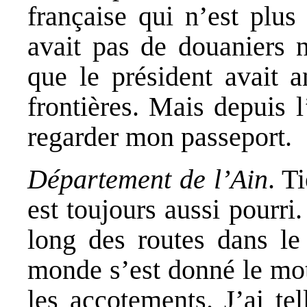
française qui n’est plus
avait pas de douaniers 
que le président avait a
frontières. Mais depuis 
regarder mon passeport.
Département de l’Ain
. T
est toujours aussi pourri.
long des routes dans le
monde s’est donné le mot
les accotements. J’ai tel