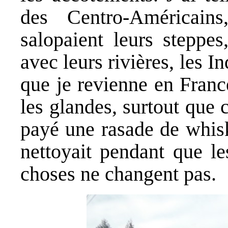
des Centro-Américain
salopaient leurs steppes
avec leurs rivières, les 
que je revienne en Franc
les glandes, surtout que c
payé une rasade de whis
nettoyait pendant que le
choses ne changent pas.