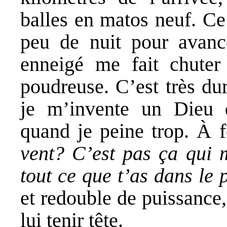
balles en matos neuf. Ce 
peu de nuit pour avanc
enneigé me fait chuter 
poudreuse. C’est très dur
je m’invente un Dieu d
quand je peine trop. À 
vent? C’est pas ça qui 
tout ce que t’as dans le 
et redouble de puissance
lui tenir tête.