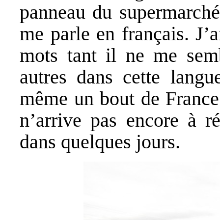
panneau du supermarché L
me parle en français. J’
mots tant il ne me semb
autres dans cette langu
même un bout de France. 
n’arrive pas encore à ré
dans quelques jours.