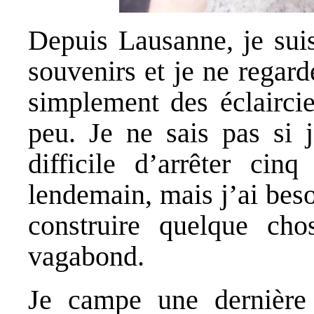
Depuis Lausanne, je sui
souvenirs et je ne regard
simplement des éclaircie
peu. Je ne sais pas si j
difficile d’arrêter ci
lendemain, mais j’ai bes
construire quelque cho
vagabond.
Je campe une dernière f