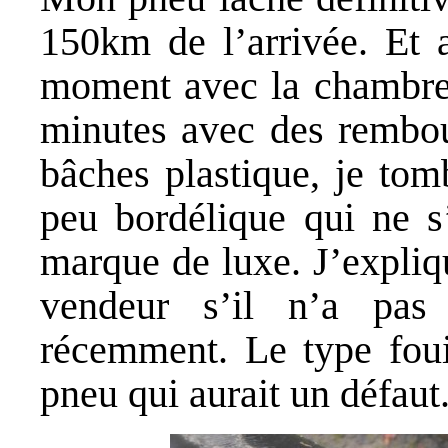
150km de l’arrivée. Et a
moment avec la chambre à
minutes avec des rembou
bâches plastique, je to
peu bordélique qui ne s
marque de luxe. J’expliq
vendeur s’il n’a pas
récemment. Le type foui
pneu qui aurait un défaut