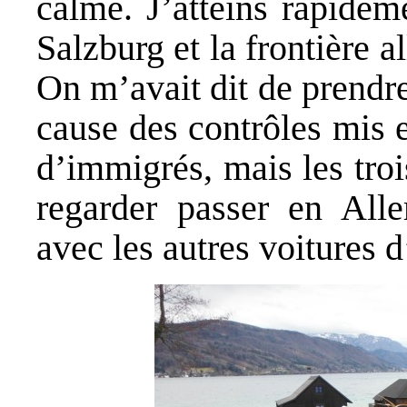
calme. J’atteins rapidem
Salzburg et la frontière 
On m’avait dit de prendre
cause des contrôles mis e
d’immigrés, mais les troi
regarder passer en All
avec les autres voitures d