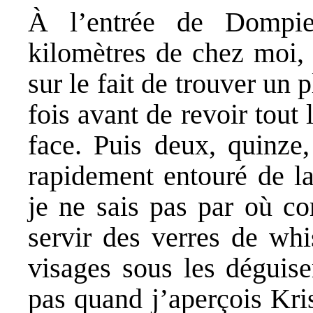
À l’entrée de Dompie
kilomètres de chez moi,
sur le fait de trouver un 
fois avant de revoir tout
face. Puis deux, quinze, 
rapidement entouré de l
je ne sais pas par où co
servir des verres de whi
visages sous les déguis
pas quand j’aperçois Kri