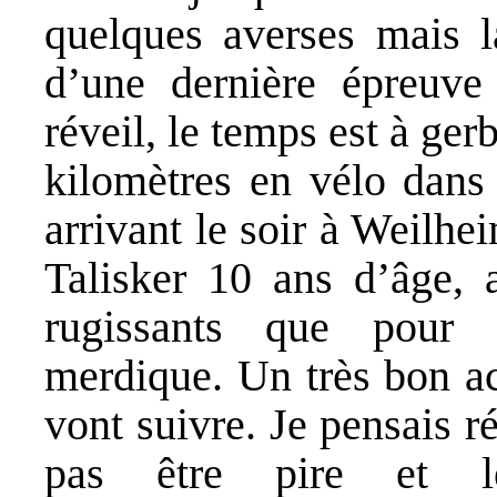
quelques averses mais l
d’une dernière épreuv
réveil, le temps est à ger
kilomètres en vélo dans 
arrivant le soir à Weilhe
Talisker 10 ans d’âge, 
rugissants que pour 
merdique. Un très bon ac
vont suivre. Je pensais 
pas être pire et l