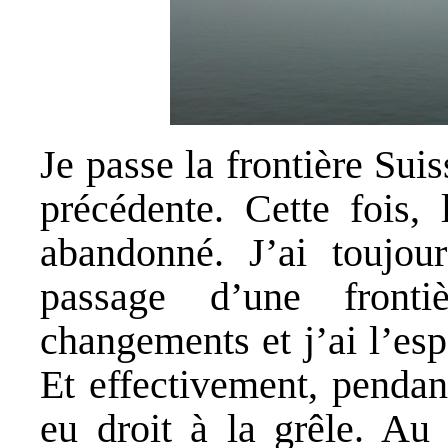
Je passe la frontière Sui
précédente. Cette fois,
abandonné. J’ai toujou
passage d’une front
changements et j’ai l’esp
Et effectivement, pendan
eu droit à la grêle. Au