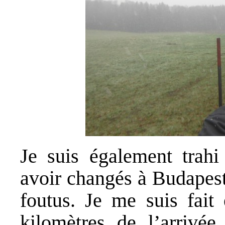
Je suis également trahi
avoir changés à Budapest
foutus. Je me suis fait
kilomètres de l’arrivée