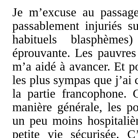
Je m’excuse au passage
passablement injuriés 
habituels blasphèmes
éprouvante. Les pauvres 
m’a aidé à avancer. Et po
les plus sympas que j’ai 
la partie francophone. 
manière générale, les po
un peu moins hospitalièr
petite vie sécurisée. C