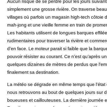
Aucun risque de se perdre pour les jours suivants,
simplement une grosse rivière. On traverse beau
villages où parfois un magasin high-tech côtoie 
mah-jong et une vieille femme en train de prome
Les habitants utilisent de longues barques effilée
rudimentaires pour traverser la rivière et commer
d’en face. Le moteur parait si faible que la bar
pouvoir résister au courant. Ce n’est qu’après un
quelques dizaines de mètres de perdus que l’emb
finalement sa destination.
La météo se dégrade en même temps que l’état 
nous retrouvons au bout de quelques jours sur d
boueuses et caillouteuses. La dernière journée e