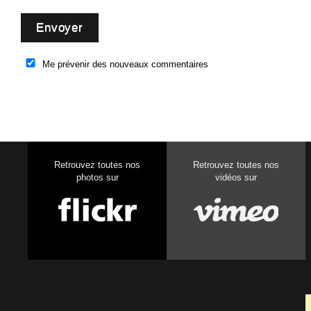
Me prévenir des nouveaux commentaires
Retrouvez toutes nos
Retrouvez toutes nos
photos sur
vidéos sur