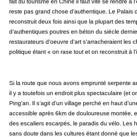
fait du tourisme en Chine il faut vite se rendre à l
reste pas grand chose d’authentique. Le Palais d
reconstruit deux fois ainsi que la plupart des te
d’authentiques poutres en béton du siècle dernie
restaurateurs d’oeuvre d’art s’arracheraient les c
politique étant « on rase tout et on reconstruit à l
Si la route que nous avons emprunté serpente au 
il y a toutefois un endroit plus spectaculaire (et o
Ping’an. Il s’agit d’un village perché en haut d’
accessible après 6km de douloureuse montée, et
des escaliers escarpés, le paradis du vélo. Les 
sans doute dans les cultures étant donné que le