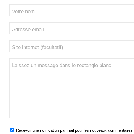
Votre nom
Adresse email
Site internet (facultatif)
Laissez un message dans le rectangle blanc
Recevoir une notification par mail pour les nouveaux commentaires