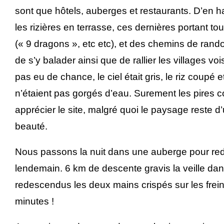
sont que hôtels, auberges et restaurants. D’en 
les rizières en terrasse, ces dernières portant to
(« 9 dragons », etc etc), et des chemins de ran
de s’y balader ainsi que de rallier les villages v
pas eu de chance, le ciel était gris, le riz coupé e
n’étaient pas gorgés d’eau. Surement les pires c
apprécier le site, malgré quoi le paysage reste d
beauté.
Nous passons la nuit dans une auberge pour re
lendemain. 6 km de descente gravis la veille dan
redescendus les deux mains crispés sur les frei
minutes !