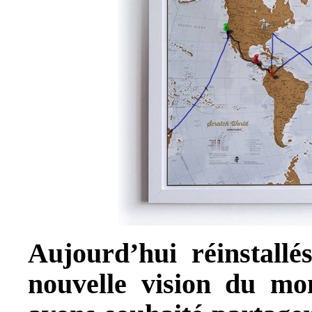
Aujourd’hui réinstall
nouvelle vision du mo