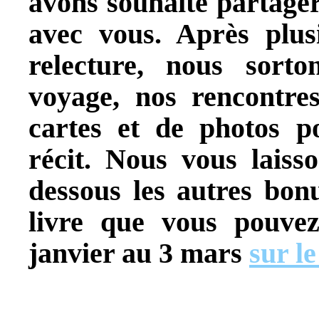
avons souhaité partager
avec vous. Après plus
relecture, nous sorto
voyage, nos rencontres
cartes et de photos 
récit. Nous vous laisso
dessous les autres bon
livre que vous pouve
janvier au 3 mars
sur l