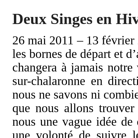
Deux Singes en Hive
26 mai 2011 – 13 février
les bornes de départ et d
changera à jamais notre 
sur-chalaronne en direct
nous ne savons ni combie
que nous allons trouver
nous une vague idée de d
une volonté de suivre l