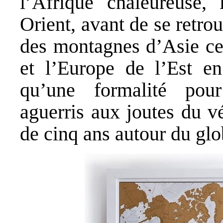
l’Afrique chaleureuse,
Orient, avant de se retro
des montagnes d’Asie cen
et l’Europe de l’Est en
qu’une formalité pou
aguerris aux joutes du v
de cinq ans autour du glo