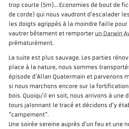
trop courte (5m)… Economies de bout de fic
de corde) qui nous vaudront d’escalader les
les doigts agrippés à la moindre faille pour
vautrer bêtement et remporter
un Darwin A
prématurément.
La suite est plus sauvage. Les parties réno
place à la nature, nous sommes transporté
épisode d’Allan Quatermain et parvenons ma
si nous marchons encore sur la fortificatio
bois. Quoiqu’il en soit, nous arrivons à un
tours jalonnant le tracé et décidons d’y étab
“campement”.
Une soirée sereine auprès d’un feu et une nu