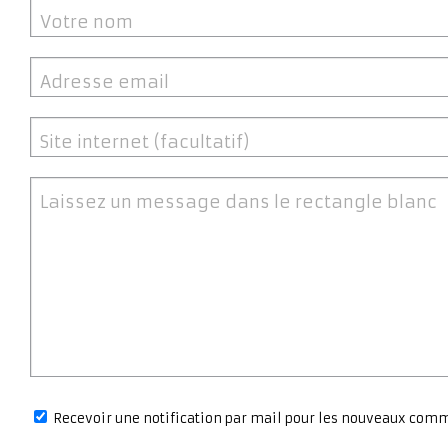
Votre nom
Adresse email
Site internet (facultatif)
Laissez un message dans le rectangle blanc
Recevoir une notification par mail pour les nouveaux com