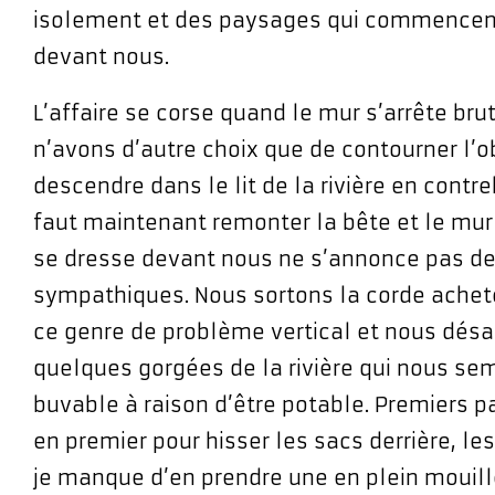
isolement et des paysages qui commencent
devant nous.
L’affaire se corse quand le mur s’arrête br
n’avons d’autre choix que de contourner l’o
descendre dans le lit de la rivière en contr
faut maintenant remonter la bête et le mur
se dresse devant nous ne s’annonce pas de
sympathiques. Nous sortons la corde acheté
ce genre de problème vertical et nous désa
quelques gorgées de la rivière qui nous sem
buvable à raison d’être potable. Premiers p
en premier pour hisser les sacs derrière, les
je manque d’en prendre une en plein mouille