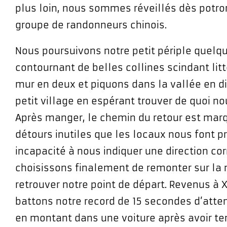
plus loin, nous sommes réveillés dès potro
groupe de randonneurs chinois.
Nous poursuivons notre petit périple quelq
contournant de belles collines scindant lit
mur en deux et piquons dans la vallée en di
petit village en espérant trouver de quoi no
Après manger, le chemin du retour est marq
détours inutiles que les locaux nous font p
incapacité à nous indiquer une direction co
choisissons finalement de remonter sur la 
retrouver notre point de départ. Revenus à X
battons notre record de 15 secondes d’atte
en montant dans une voiture après avoir te