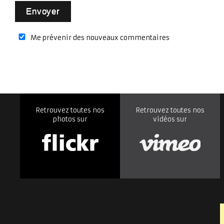
Me prévenir des nouveaux commentaires
Retrouvez toutes nos
Retrouvez toutes nos
photos sur
vidéos sur