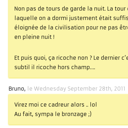
Non pas de tours de garde la nuit. La tou
laquelle on a dormi justement était suf
éloignée de la civilisation pour ne pas 
en pleine nuit !
Et puis quoi, ça ricoche non ? Le dernier c
subtil il ricoche hors champ….
Bruno,
le Wednesday September 28th, 2011
Virez moi ce cadreur alors .. lol
Au fait, sympa le bronzage ;)