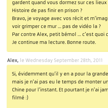
gardent quand vous dormez sur ces lieux i
Histoire de pas finir en prison ?
Bravo, je voyage avec vos récit et m’imag
voir grimper ce mur … pas de vidéo la ?
Par contre Alex, petit bémol … c’est quoi c
Je continue ma lecture. Bonne route.
Alex,
le Wednesday September 28th, 2011
Si, évidemment qu’il y en a pour la grande
mais je n’ai pas eu le temps de monter u
Chine pour l’instant. Et pourtant je n’ai j
filmé :)