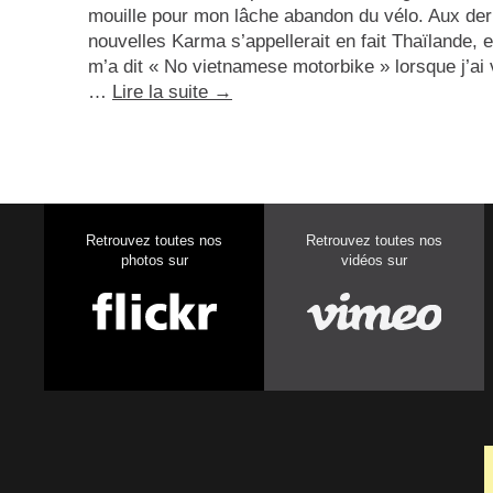
mouille pour mon lâche abandon du vélo. Aux der
nouvelles Karma s’appellerait en fait Thaïlande, e
m’a dit « No vietnamese motorbike » lorsque j’ai 
…
Lire la suite
→
Retrouvez toutes nos
Retrouvez toutes nos
photos sur
vidéos sur