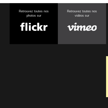
Retrouvez toutes nos
Retrouvez toutes nos
photos sur
vidéos sur