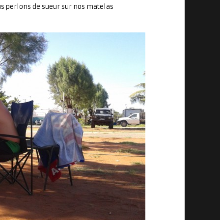
us perlons de sueur sur nos matelas