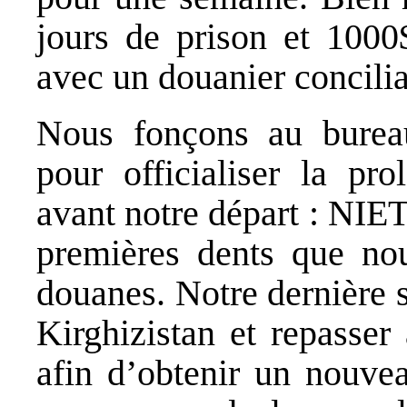
jours de prison et 100
avec un douanier concilia
Nous fonçons au burea
pour officialiser la pr
avant notre départ : NIET
premières dents que no
douanes. Notre dernière s
Kirghizistan et repasser
afin d’obtenir un nouvea