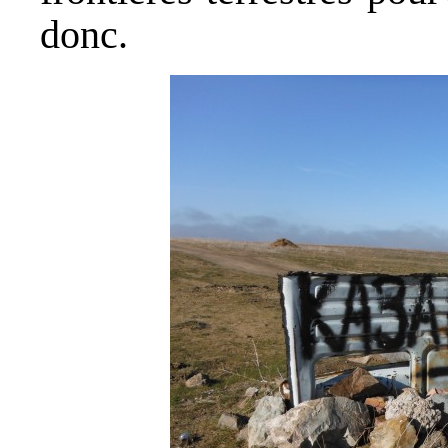
donc.