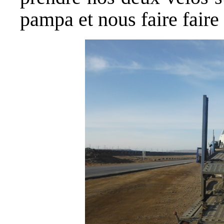
pampa et nous faire faire