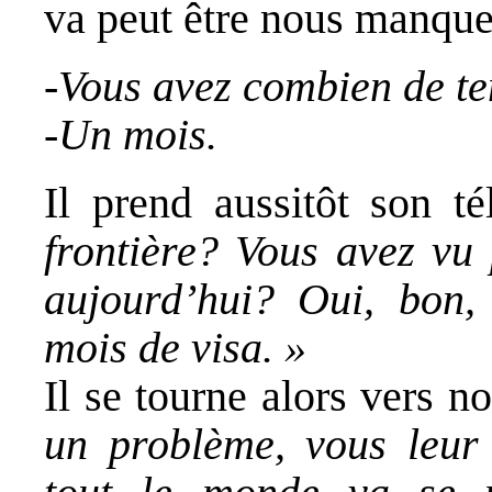
va peut être nous manque
-Vous avez combien de te
-Un mois.
Il prend aussitôt son t
frontière? Vous avez vu 
aujourd’hui? Oui, bon,
mois de visa. »
Il se tourne alors vers n
un problème, vous leur 