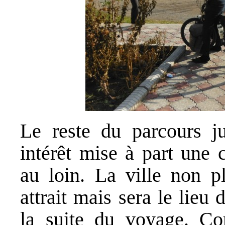
Le reste du parcours j
intérêt mise à part une
au loin. La ville non p
attrait mais sera le lieu
la suite du voyage. Co