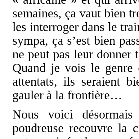
semaines, ça vaut bien t
les interroger dans le tra
sympa, ça s’est bien pas
ne peut pas leur donner t
Quand je vois le genre 
attentats, ils seraient 
gauler à la frontière…
Nous voici désormais
poudreuse recouvre la 