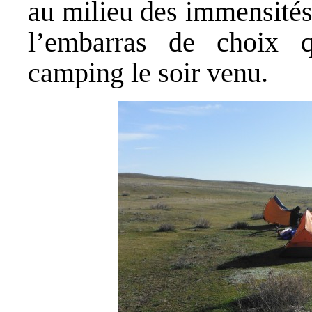
au milieu des immensités
l’embarras de choix 
camping le soir venu.