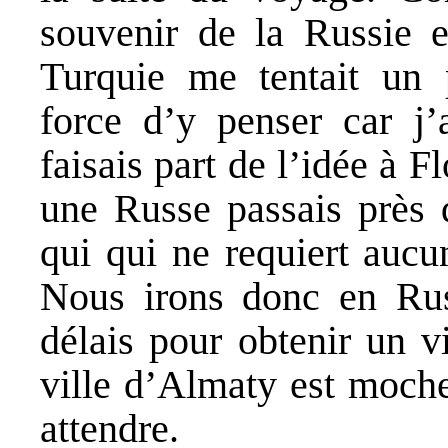
souvenir de la Russie e
Turquie me tentait un 
force d’y penser car j’
faisais part de l’idée à 
une Russe passais près 
qui qui ne requiert aucu
Nous irons donc en Russ
délais pour obtenir un v
ville d’Almaty est moche
attendre.