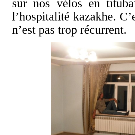
sur nos vélos en titub
l’hospitalité kazakhe. C’
n’est pas trop récurrent.