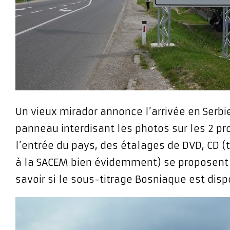
Un vieux mirador annonce l’arrivée en Serb
panneau interdisant les photos sur les 2 pr
l’entrée du pays, des étalages de DVD, CD (
à la SACEM bien évidemment) se proposent
savoir si le sous-titrage Bosniaque est disp