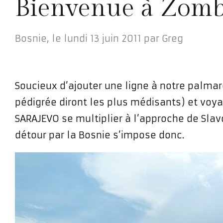
Bienvenue à Zomb
Bosnie,
le
lundi 13 juin 2011
par
Greg
Soucieux d’ajouter une ligne à notre palmar
pédigrée diront les plus médisants) et voy
SARAJEVO se multiplier à l’approche de Slav
détour par la Bosnie s’impose donc.