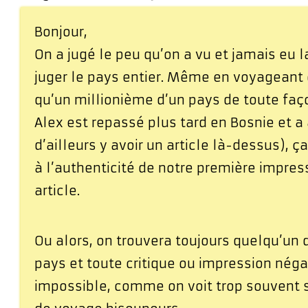
Bonjour,
On a jugé le peu qu’on a vu et jamais eu l
juger le pays entier. Même en voyageant 
qu’un millionième d’un pays de toute faç
Alex est repassé plus tard en Bosnie et a a
d’ailleurs y avoir un article là-dessus), ç
à l’authenticité de notre première impress
article.
Ou alors, on trouvera toujours quelqu’un 
pays et toute critique ou impression néga
impossible, comme on voit trop souvent s