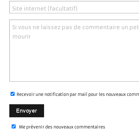
Site internet (facultatif)
Si vous ne laissez pas de commentaire un pet
mourir
Recevoir une notification par mail pour les nouveaux com
Me prévenir des nouveaux commentaires