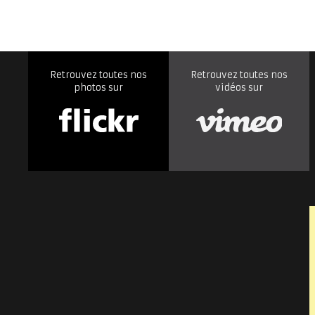
Retrouvez toutes nos
Retrouvez toutes nos
photos sur
vidéos sur