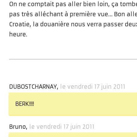
On ne comptait pas aller bien loin, ça tombe
pas très alléchant à première vue… Bon alle
Croatie, la douanière nous verra passer deu
heure.
DUBOSTCHARNAY,
le vendredi 17 juin 2011
BERK!!!!
Bruno,
le vendredi 17 juin 2011