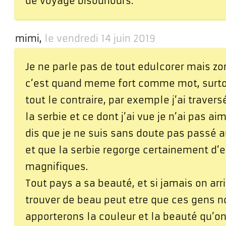
de voyage bisounours.
mimi,
le vendredi 14 juin 2019
Je ne parle pas de tout edulcorer mais z
c’est quand meme fort comme mot, surto
tout le contraire, par exemple j’ai travers
la serbie et ce dont j’ai vue je n’ai pas a
dis que je ne suis sans doute pas passé a
et que la serbie regorge certainement d’e
magnifiques.
Tout pays a sa beauté, et si jamais on arri
trouver de beau peut etre que ces gens 
apporterons la couleur et la beauté qu’on