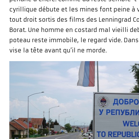
cyrillique débute et les mines font peine à v
tout droit sortis des films des Lenningrad 
Borat. Une homme en costard mal vieilli de
poteau reste immobile, le regard vide. Dans
vise la tête avant qu’il ne morde.