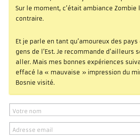
Sur le moment, c’était ambiance Zombie l
contraire.
Et je parle en tant qu’amoureux des pays 
gens de l’Est. Je recommande d’ailleurs s
aller. Mais mes bonnes expériences suiv
effacé la « mauvaise » impression du mi
Bosnie visité.
Votre nom
Adresse email