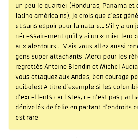
un peu le quartier (Honduras, Panama et 
latino américains), je crois que c’est gén
et sans espoir pour la nature… S’il y a un jo
nécessairement qu’il y ai un « mierdero 
aux alentours… Mais vous allez aussi ren
gens super attachants. Merci pour les ré
regrettés Antoine Blondin et Michel Audiar
vous attaquez aux Andes, bon courage po
guiboles! A titre d’exemple si les Colomb
d’excellents cyclistes, ce n’est pas par h
dénivelés de folie en partant d’endroits 
est rare.