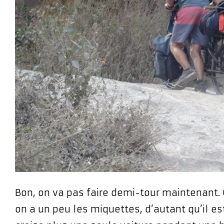
Bon, on va pas faire demi-tour maintenant
on a un peu les miquettes, d’autant qu’il es