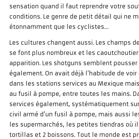
sensation quand il faut reprendre votre sou
conditions. Le genre de petit détail qui ne 
étonnamment que les cyclistes…
Les cultures changent aussi. Les champs d
se font plus nombreux et les caoutchoutiers
apparition. Les shotguns semblent pousser
également. On avait déjà l’habitude de voir
dans les stations services au Mexique mais
au fusil à pompe, entre toutes les mains. D
services également, systématiquement sur
civil armé d’un fusil à pompe, mais aussi le
les supermarchés, les petites tiendras où i
tortillas et 2 boissons. Tout le monde est p