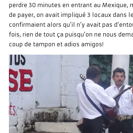
perdre 30 minutes en entrant au Mexique,
de payer, on avait impliqué 3 locaux dans l
confirmaient alors qu’il n’y avait pas d’ent
fois, rien de tout ça puisqu’on ne nous dem
coup de tampon et adios amigos!