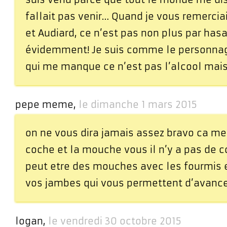
fallait pas venir… Quand je vous remercia
et Audiard, ce n’est pas non plus par has
évidemment! Je suis comme le personnag
qui me manque ce n’est pas l’alcool mais
pepe meme,
le dimanche 1 mars 2015
on ne vous dira jamais assez bravo ca me
coche et la mouche vous il n’y a pas de co
peut etre des mouches avec les fourmis et
vos jambes qui vous permettent d’avanc
logan,
le vendredi 30 octobre 2015