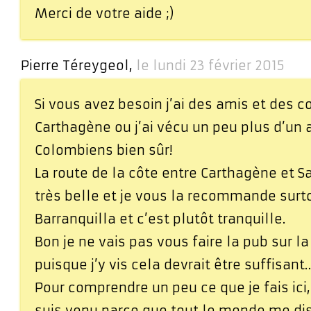
Merci de votre aide ;)
Pierre Téreygeol,
le lundi 23 février 2015
Si vous avez besoin j’ai des amis et des 
Carthagène ou j’ai vécu un peu plus d’un
Colombiens bien sûr!
La route de la côte entre Carthagène et S
très belle et je vous la recommande surt
Barranquilla et c’est plutôt tranquille.
Bon je ne vais pas vous faire la pub sur l
puisque j’y vis cela devrait être suffisant
Pour comprendre un peu ce que je fais ici, 
suis venu parce que tout le monde me disa