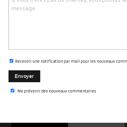
message
Recevoir une notification par mail pour les nouveaux com
Me prévenir des nouveaux commentaires