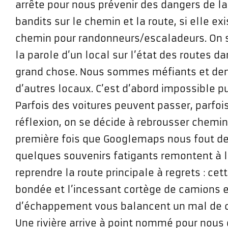
arrête pour nous prévenir des dangers de la r
bandits sur le chemin et la route, si elle exi
chemin pour randonneurs/escaladeurs. On s
la parole d’un local sur l’état des routes d
grand chose. Nous sommes méfiants et d
d’autres locaux. C’est d’abord impossible pu
Parfois des voitures peuvent passer, parfoi
réflexion, on se décide à rebrousser chemin
première fois que Googlemaps nous fout d
quelques souvenirs fatigants remontent à l
reprendre la route principale à regrets : cet
bondée et l’incessant cortège de camions e
d’échappement vous balancent un mal de c
Une rivière arrive à point nommé pour nous