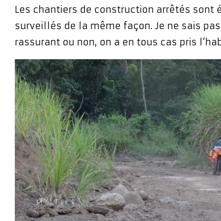
Les chantiers de construction arrêtés son
surveillés de la même façon. Je ne sais pas 
rassurant ou non, on a en tous cas pris l’ha