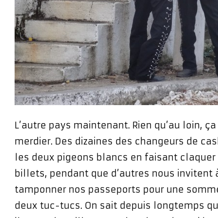
L’autre pays maintenant. Rien qu’au loin, ç
merdier. Des dizaines des changeurs de cash
les deux pigeons blancs en faisant claquer 
billets, pendant que d’autres nous invitent à
tamponner nos passeports pour une somme
deux tuc-tucs. On sait depuis longtemps que 