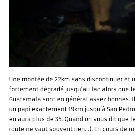
Une montée de 22km sans discontinuer et 
fortement dégradé jusqu’au lac alors que l
Guatemala sont en général assez bonnes. Il
un papi exactement 19km jusqu’à San Pedro 
en aura plus de 35. Quand on vous dit que le
route ne vaut souvent rien…). En cours de ro