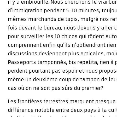
il y a embrouille. Nous cherchons le vrai bu
d’immigration pendant 5-10 minutes, toujo
mêmes marchands de tapis, malgré nos ref
fois devant le bureau, nous devons y aller 
pour surveiller les 10 chicos qui rôdent auto
comprennent enfin qu’ils n’obtiendront rien
discussions deviennent plus amicales, moin
Passeports tamponnés, bis repetita, rien à 
perdent pourtant pas espoir et nous propos
même un deuxième coup de tampon de leur 
cas où on ne soit pas sûrs du premier?
Les frontières terrestres marquent presque
différence notable entre deux pays à la cul