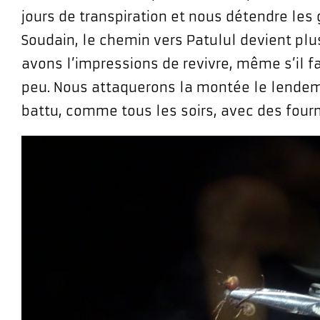
jours de transpiration et nous détendre les 
Soudain, le chemin vers Patulul devient pl
avons l’impressions de revivre, même s’il f
peu. Nous attaquerons la montée le lendem
battu, comme tous les soirs, avec des fou