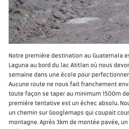
Notre première destination au Guatemala e
Laguna au bord du lac Atitlan où nous devo
semaine dans une école pour perfectionner
Aucune route ne nous fait franchement envie
toute façon se taper au minimum 1500m de 
première tentative est un échec absolu. No
un chemin sur Googlemaps qui coupait cour
montagne. Après 3km de montée pavée, un 