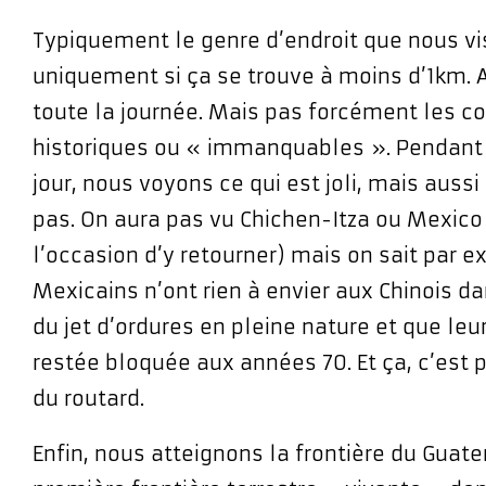
Typiquement le genre d’endroit que nous vi
uniquement si ça se trouve à moins d’1km. Alo
toute la journée. Mais pas forcément les co
historiques ou « immanquables ». Pendant
jour, nous voyons ce qui est joli, mais aussi 
pas. On aura pas vu Chichen-Itza ou Mexico 
l’occasion d’y retourner) mais on sait par 
Mexicains n’ont rien à envier aux Chinois d
du jet d’ordures en pleine nature et que le
restée bloquée aux années 70. Et ça, c’est 
du routard.
Enfin, nous atteignons la frontière du Guat