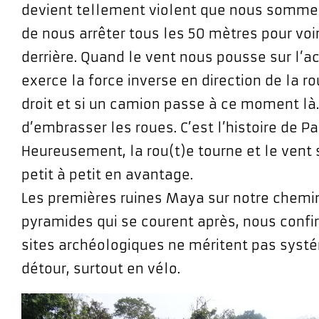
devient tellement violent que nous sommes
de nous arrêter tous les 50 mètres pour voir
derrière. Quand le vent nous pousse sur l’
exerce la force inverse en direction de la ro
droit et si un camion passe à ce moment là
d’embrasser les roues. C’est l’histoire de Paf
Heureusement, la rou(t)e tourne et le vent
petit à petit en avantage.
Les premières ruines Maya sur notre chemin,
pyramides qui se courent après, nous confi
sites archéologiques ne méritent pas sys
détour, surtout en vélo.