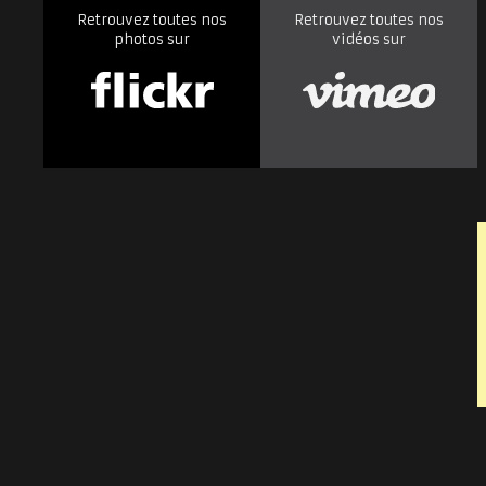
Retrouvez toutes nos
Retrouvez toutes nos
photos sur
vidéos sur