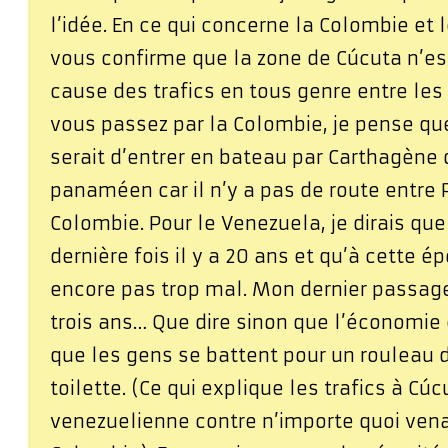
l’idée. En ce qui concerne la Colombie et 
vous confirme que la zone de Cúcuta n’es
cause des trafics en tous genre entre les
vous passez par la Colombie, je pense qu
serait d’entrer en bateau par Carthagène 
panaméen car il n’y a pas de route entre
Colombie. Pour le Venezuela, je dirais que j
dernière fois il y a 20 ans et qu’à cette é
encore pas trop mal. Mon dernier passag
trois ans… Que dire sinon que l’économie 
que les gens se battent pour un rouleau 
toilette. (Ce qui explique les trafics à C
venezuelienne contre n’importe quoi ven