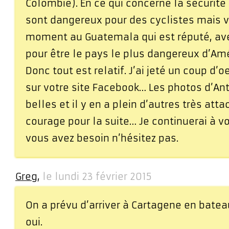
Colombie). En ce qui concerne la sécurité
sont dangereux pour des cyclistes mais 
moment au Guatemala qui est réputé, av
pour être le pays le plus dangereux d’Am
Donc tout est relatif. J’ai jeté un coup d’
sur votre site Facebook… Les photos d’Ant
belles et il y en a plein d’autres très att
courage pour la suite… Je continuerai à vo
vous avez besoin n’hésitez pas.
Greg
,
le lundi 23 février 2015
On a prévu d’arriver à Cartagene en bate
oui.