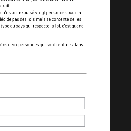
droit.
qu’ils ont expulsé vingt personnes pour la
décide pas des lois mais se contente de les
type du pays qui respecte la loi, c’est quand
moins deux personnes qui sont rentrées dans