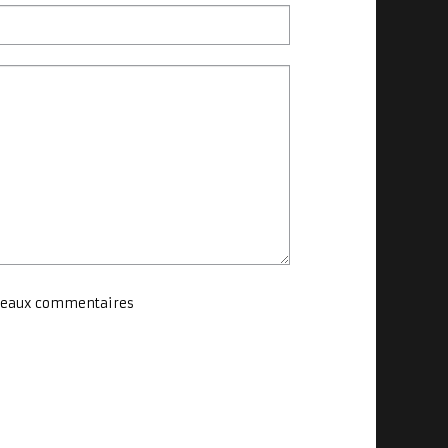
ouveaux commentaires