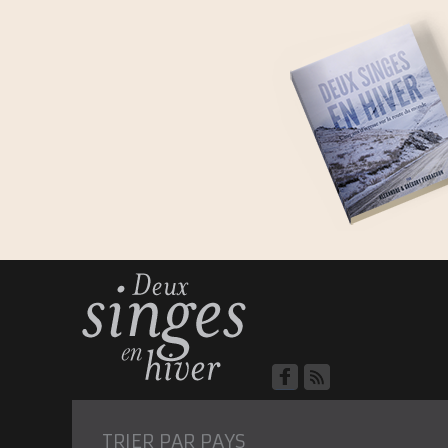
TRIER PAR PAYS