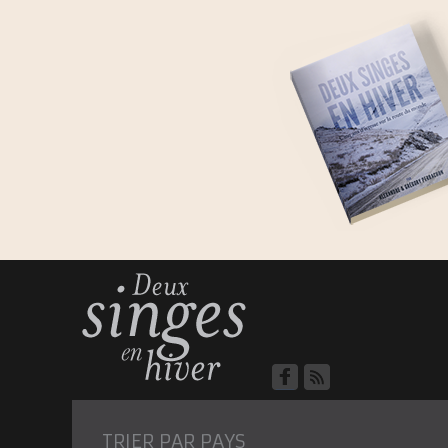
TRIER PAR PAYS